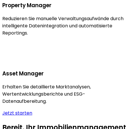
Property Manager
Reduzieren Sie manuelle Verwaltungsaufwände durch
intelligente Datenintegration und automatisierte
Reportings.
Asset Manager
Erhalten Sie detaillierte Marktanalysen,
Wertentwicklungsberichte und ESG-
Datenaufbereitung.
Jetzt starten
Bereit, Ihr Immobilien­manage­ment