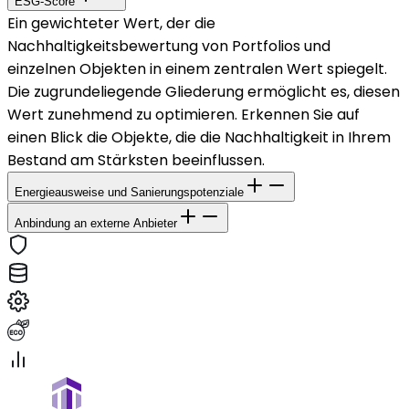
ESG-Score
Ein gewichteter Wert, der die
Nachhaltigkeitsbewertung von Portfolios und
einzelnen Objekten in einem zentralen Wert spiegelt.
Die zugrundeliegende Gliederung ermöglicht es, diesen
Wert zunehmend zu optimieren. Erkennen Sie auf
einen Blick die Objekte, die die Nachhaltigkeit in Ihrem
Bestand am Stärksten beeinflussen.
Energieausweise und Sanierungspotenziale
Anbindung an externe Anbieter