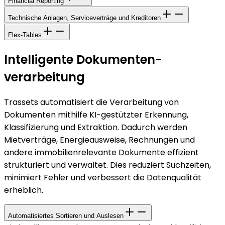
Financial Reporting
Technische Anlagen, Serviceverträge und Kreditoren
Flex-Tables
Intelligente Dokumenten­
verarbeitung
Trassets automatisiert die Verarbeitung von
Dokumenten mithilfe KI-gestützter Erkennung,
Klassifizierung und Extraktion. Dadurch werden
Mietverträge, Energieausweise, Rechnungen und
andere immobilienrelevante Dokumente effizient
strukturiert und verwaltet. Dies reduziert Suchzeiten,
minimiert Fehler und verbessert die Datenqualität
erheblich.
Automatisiertes Sortieren und Auslesen