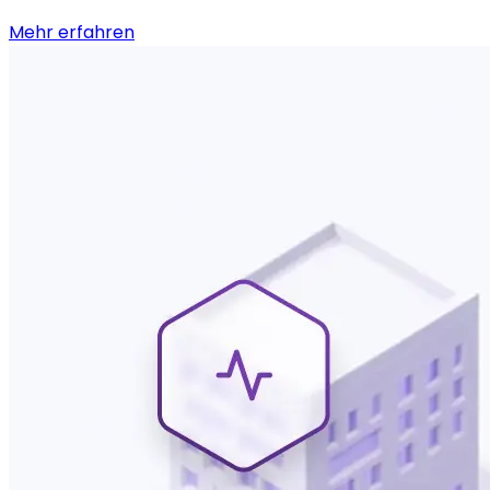
Mehr erfahren