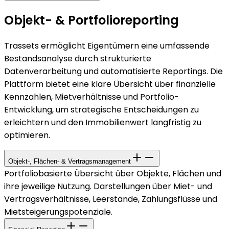
Objekt- & Portfolio­reporting
Trassets ermöglicht Eigentümern eine umfassende
Bestandsanalyse durch strukturierte
Datenverarbeitung und automatisierte Reportings. Die
Plattform bietet eine klare Übersicht über finanzielle
Kennzahlen, Mietverhältnisse und Portfolio-
Entwicklung, um strategische Entscheidungen zu
erleichtern und den Immobilienwert langfristig zu
optimieren.
Objekt-, Flächen- & Vertragsmanagement
Portfoliobasierte Übersicht über Objekte, Flächen und
ihre jeweilige Nutzung. Darstellungen über Miet- und
Vertragsverhältnisse, Leerstände, Zahlungsflüsse und
Mietsteigerungspotenziale.