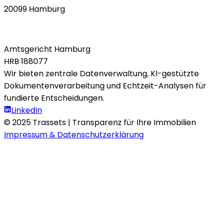
20099 Hamburg
Amtsgericht Hamburg
HRB 188077
Wir bieten zentrale Datenverwaltung, KI-gestützte
Dokumentenverarbeitung und Echtzeit-Analysen für
fundierte Entscheidungen.
LinkedIn
© 2025 Trassets | Transparenz für Ihre Immobilien
Impressum & Datenschutzerklärung