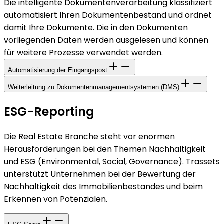
Die intelligente Dokumentenverarbeitung klassifiziert
automatisiert Ihren Dokumentenbestand und ordnet
damit Ihre Dokumente. Die in den Dokumenten
vorliegenden Daten werden ausgelesen und können
für weitere Prozesse verwendet werden.
Automatisierung der Eingangspost
Weiterleitung zu Dokumenten­management­systemen (DMS)
ESG-Reporting
Die Real Estate Branche steht vor enormen
Herausforderungen bei den Themen Nachhaltigkeit
und ESG (Environmental, Social, Governance). Trassets
unterstützt Unternehmen bei der Bewertung der
Nachhaltigkeit des Immobilienbestandes und beim
Erkennen von Potenzialen.