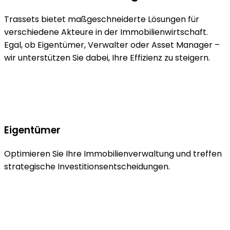
Trassets bietet maßgeschneiderte Lösungen für
verschiedene Akteure in der Immobilienwirtschaft.
Egal, ob Eigentümer, Verwalter oder Asset Manager –
wir unterstützen Sie dabei, Ihre Effizienz zu steigern.
Eigentümer
Optimieren Sie Ihre Immobilienverwaltung und treffen
strategische Investitionsentscheidungen.