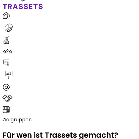
Zielgruppen
Für wen ist Trassets gemacht?