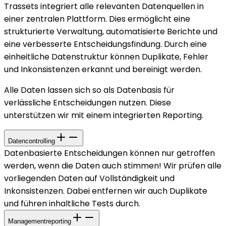
Trassets integriert alle relevanten Datenquellen in
einer zentralen Plattform. Dies ermöglicht eine
strukturierte Verwaltung, automatisierte Berichte und
eine verbesserte Entscheidungsfindung. Durch eine
einheitliche Datenstruktur können Duplikate, Fehler
und Inkonsistenzen erkannt und bereinigt werden.
Alle Daten lassen sich so als Datenbasis für
verlässliche Entscheidungen nutzen. Diese
unterstützen wir mit einem integrierten Reporting.
Datencontrolling
Datenbasierte Entscheidungen können nur getroffen
werden, wenn die Daten auch stimmen! Wir prüfen alle
vorliegenden Daten auf Vollständigkeit und
Inkonsistenzen. Dabei entfernen wir auch Duplikate
und führen inhaltliche Tests durch.
Managementreporting