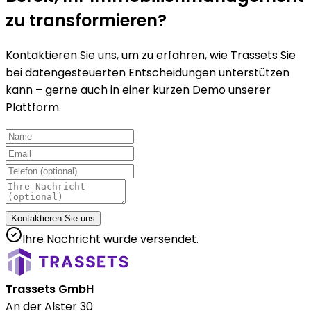
zu trans­formieren?
Kontaktieren Sie uns, um zu erfahren, wie Trassets Sie
bei datengesteuerten Entscheidungen unterstützen
kann – gerne auch in einer kurzen Demo unserer
Plattform.
Kontaktieren Sie uns
Ihre Nachricht wurde versendet.
Trassets GmbH
An der Alster 30