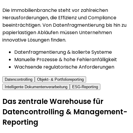
Die Immobilienbranche steht vor zahlreichen
Herausforderungen, die Effizienz und Compliance
beeinträchtigen. Von Datenfragmentierung bis hin zu
papierlastigen Abläufen müssen Unternehmen
innovative Lösungen finden.
Datenfragmentierung & isolierte Systeme
Manuelle Prozesse & hohe Fehleranfälligkeit
Wachsende regulatorische Anforderungen
Datencontrolling
Objekt- & Portfolioreporting
Intelligente Dokumentenverarbeitung
ESG-Reporting
Das zentrale Warehouse für
Datencontrolling & Management-
Reporting